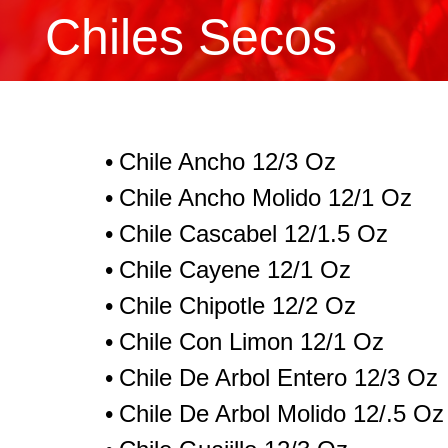
Chiles Secos
Chile Ancho 12/3 Oz
Chile Ancho Molido 12/1 Oz
Chile Cascabel 12/1.5 Oz
Chile Cayene 12/1 Oz
Chile Chipotle 12/2 Oz
Chile Con Limon 12/1 Oz
Chile De Arbol Entero 12/3 Oz
Chile De Arbol Molido 12/.5 Oz