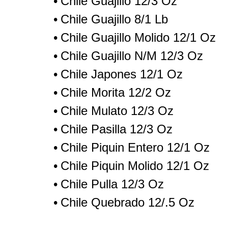
Chile Guajillo 12/3 Oz
Chile Guajillo 8/1 Lb
Chile Guajillo Molido 12/1 Oz
Chile Guajillo N/M 12/3 Oz
Chile Japones 12/1 Oz
Chile Morita 12/2 Oz
Chile Mulato 12/3 Oz
Chile Pasilla 12/3 Oz
Chile Piquin Entero 12/1 Oz
Chile Piquin Molido 12/1 Oz
Chile Pulla 12/3 Oz
Chile Quebrado 12/.5 Oz